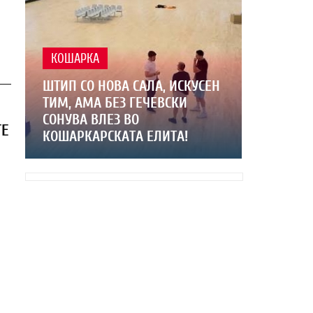
КОШАРКА
ШТИП СО НОВА САЛА, ИСКУСЕН
ТИМ, АМА БЕЗ ГЕЧЕВСКИ
СОНУВА ВЛЕЗ ВО
ТЕ
КОШАРКАРСКАТА ЕЛИТА!