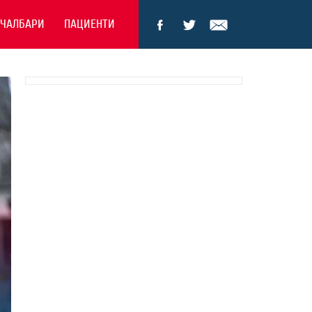
ЕЧАЛБАРИ
ПАЦИЕНТИ