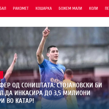
БАЛ
РАКОМЕТ
КОШАРКА
БОЖЕМ МАЛИ
КОЛИ
П
Л
ФЕР ОД СОНИШТАТА: СТОЈАНОВСКИ БИ
 ДА ИНКАСИРА ДО 3,5 МИЛИОНИ
И ВО КАТАР!