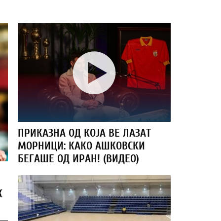
ПРИКАЗНА ОД КОЈА ВЕ ЛАЗАТ
МОРНИЦИ: КАКО АШКОВСКИ
БЕГАШЕ ОД ИРАН! (ВИДЕО)
К