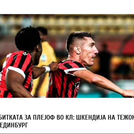
БИТКАТА ЗА ПЛЕЈОФ ВО КЛ: ШКЕНДИЈА НА ТЕЖО
 ЕДИНБУРГ