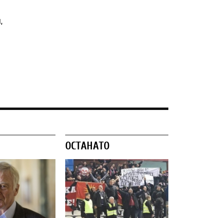
,
ОСТАНАТО