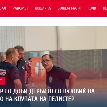
БАЛ
РАКОМЕТ
КОШАРКА
БОЖЕМ МАЛИ
КОЛИ
П
Т
Р ГО ДОБИ ДЕРБИТО СО ВУЈОВИЌ НА
О НА КЛУПАТА НА ПЕЛИСТЕР