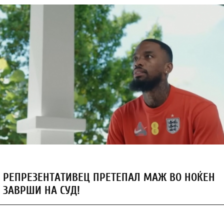
 РЕПРЕЗЕНТАТИВЕЦ ПРЕТЕПАЛ МАЖ ВО НОЌЕН
 ЗАВРШИ НА СУД!