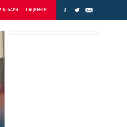
ЕЧАЛБАРИ
ПАЦИЕНТИ