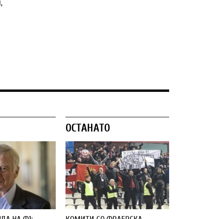
,
ОСТАНАТО