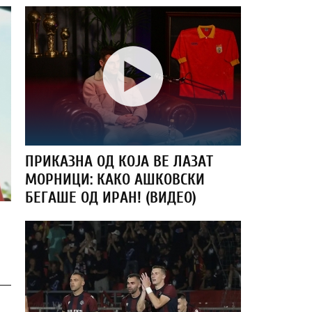
ПРИКАЗНА ОД КОЈА ВЕ ЛАЗАТ
МОРНИЦИ: КАКО АШКОВСКИ
БЕГАШЕ ОД ИРАН! (ВИДЕО)