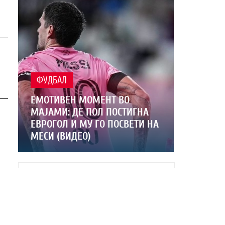
ФУДБАЛ
ЕМОТИВЕН МОМЕНТ ВО
МАЈАМИ: ДЕ ПОЛ ПОСТИГНА
ЕВРОГОЛ И МУ ГО ПОСВЕТИ НА
МЕСИ (ВИДЕО)