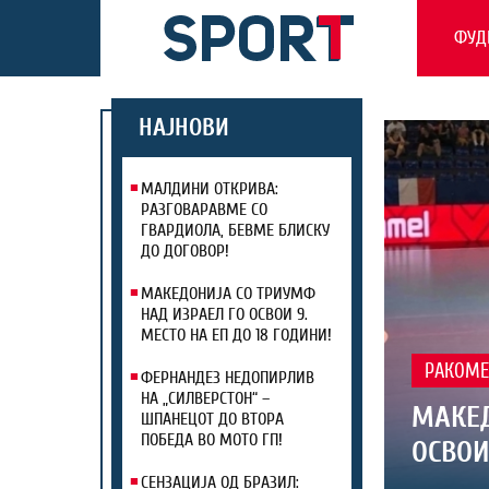
ФУД
НАЈНОВИ
МАЛДИНИ ОТКРИВА:
РАЗГОВАРАВМЕ СО
ГВАРДИОЛА, БЕВМЕ БЛИСКУ
ДО ДОГОВОР!
МАКЕДОНИЈА СО ТРИУМФ
НАД ИЗРАЕЛ ГО ОСВОИ 9.
МЕСТО НА ЕП ДО 18 ГОДИНИ!
РАКОМЕ
ФЕРНАНДЕЗ НЕДОПИРЛИВ
НА „СИЛВЕРСТОН“ –
МАКЕД
ШПАНЕЦОТ ДО ВТОРА
ПОБЕДА ВО МОТО ГП!
ОСВОИ
СЕНЗАЦИЈА ОД БРАЗИЛ: