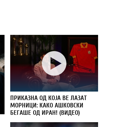
ПРИКАЗНА ОД КОЈА ВЕ ЛАЗАТ
МОРНИЦИ: КАКО АШКОВСКИ
БЕГАШЕ ОД ИРАН! (ВИДЕО)