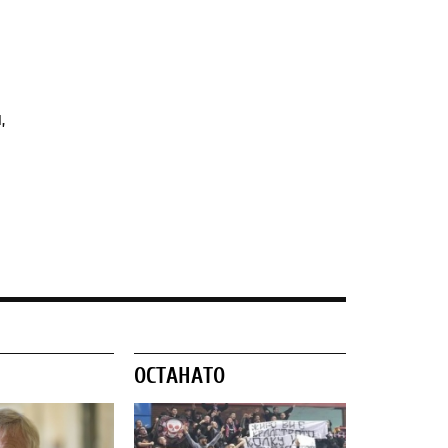
,
ОСТАНАТО