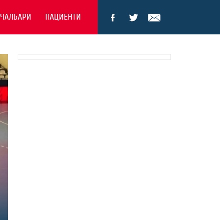
ЕЧАЛБАРИ
ПАЦИЕНТИ