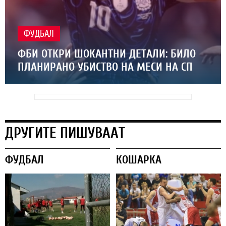
ФУДБАЛ
ФБИ ОТКРИ ШОКАНТНИ ДЕТАЛИ: БИЛО
ПЛАНИРАНО УБИСТВО НА МЕСИ НА СП
ДРУГИТЕ ПИШУВААТ
ФУДБАЛ
КОШАРКА