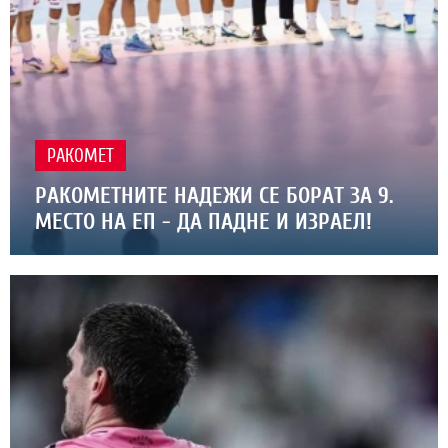
РАКОМЕТ
РАКОМЕТНИТЕ НАДЕЖИ СЕ БОРАТ ЗА 9.
МЕСТО НА ЕП - ДА ПАДНЕ И ИЗРАЕЛ!