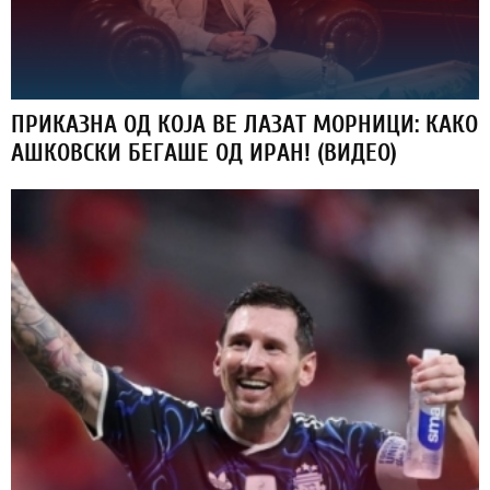
ПРИКАЗНА ОД КОЈА ВЕ ЛАЗАТ МОРНИЦИ: КАКО
АШКОВСКИ БЕГАШЕ ОД ИРАН! (ВИДЕО)