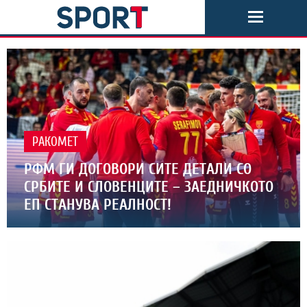
РАКОМЕТ
РФМ ГИ ДОГОВОРИ СИТЕ ДЕТАЛИ СО
СРБИТЕ И СЛОВЕНЦИТЕ – ЗАЕДНИЧКОТО
ЕП СТАНУВА РЕАЛНОСТ!