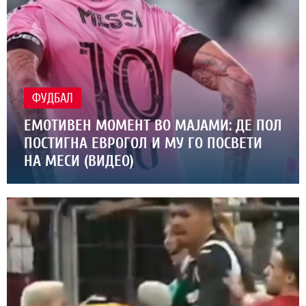
ФУДБАЛ
ЕМОТИВЕН МОМЕНТ ВО МАЈАМИ: ДЕ ПОЛ
ПОСТИГНА ЕВРОГОЛ И МУ ГО ПОСВЕТИ
НА МЕСИ (ВИДЕО)