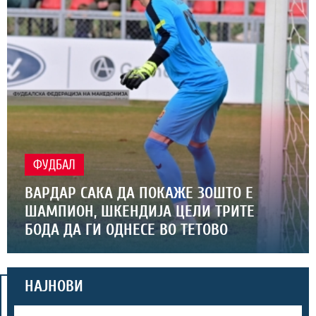
ФУДБАЛ
ВАРДАР САКА ДА ПОКАЖЕ ЗОШТО Е
ШАМПИОН, ШКЕНДИЈА ЦЕЛИ ТРИТЕ
БОДА ДА ГИ ОДНЕСЕ ВО ТЕТОВО
НАЈНОВИ