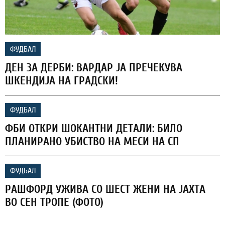
ФУДБАЛ
ДЕН ЗА ДЕРБИ: ВАРДАР ЈА ПРЕЧЕКУВА
ШКЕНДИЈА НА ГРАДСКИ!
ФУДБАЛ
ФБИ ОТКРИ ШОКАНТНИ ДЕТАЛИ: БИЛО
ПЛАНИРАНО УБИСТВО НА МЕСИ НА СП
ФУДБАЛ
РАШФОРД УЖИВА СО ШЕСТ ЖЕНИ НА ЈАХТА
ВО СЕН ТРОПЕ (ФОТО)