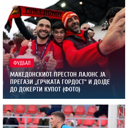
ФУДБАЛ
МАКЕДОНСКИОТ ПРЕСТОН ЛАЈОНС ЈА
ПРЕГАЗИ „ГРЧКАТА ГОРДОСТ“ И ДОЈДЕ
ДО ДОКЕРТИ КУПОТ (ФОТО)