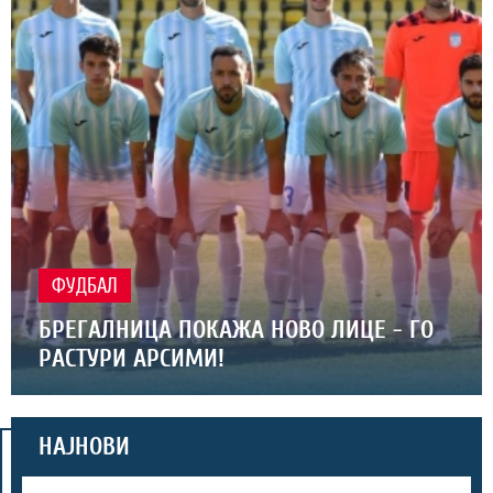
ФУДБАЛ
БРЕГАЛНИЦА ПОКАЖА НОВО ЛИЦЕ - ГО
РАСТУРИ АРСИМИ!
НАЈНОВИ