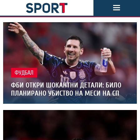
ФУДБАЛ
ФБИ ОТКРИ ШОКАНТНИ ДЕТАЛИ: БИЛО
ПЛАНИРАНО УБИСТВО НА МЕСИ НА СП