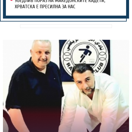
УБЕДЛИВ ПОРАЗ НА МАКЕДОНСКИТЕ КАДЕТИ,
ХРВАТСКА Е ПРЕСИЛНА ЗА НАС