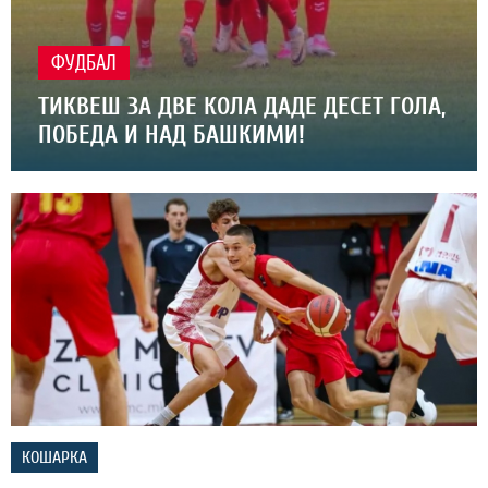
ФУДБАЛ
ТИКВЕШ ЗА ДВЕ КОЛА ДАДЕ ДЕСЕТ ГОЛА,
ПОБЕДА И НАД БАШКИМИ!
КОШАРКА