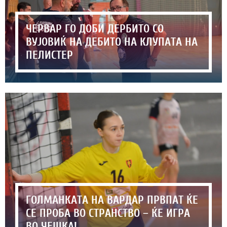
ЧЕРВАР ГО ДОБИ ДЕРБИТО СО
ВУЈОВИЌ НА ДЕБИТО НА КЛУПАТА НА
ПЕЛИСТЕР
ГОЛМАНКАТА НА ВАРДАР ПРВПАТ ЌЕ
СЕ ПРОБА ВО СТРАНСТВО – ЌЕ ИГРА
ВО ЧЕШКА!