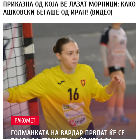
ПРИКАЗНА ОД КОЈА ВЕ ЛАЗАТ МОРНИЦИ: КАКО
АШКОВСКИ БЕГАШЕ ОД ИРАН! (ВИДЕО)
РАКОМЕТ
ГОЛМАНКАТА НА ВАРДАР ПРВПАТ ЌЕ СЕ