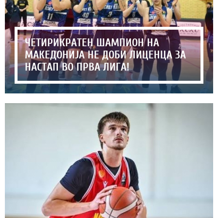
ЧЕТИРИКРАТЕН ШАМПИОН НА
МАКЕДОНИЈА НЕ ДОБИ ЛИЦЕНЦА ЗА
НАСТАП ВО ПРВА ЛИГА!