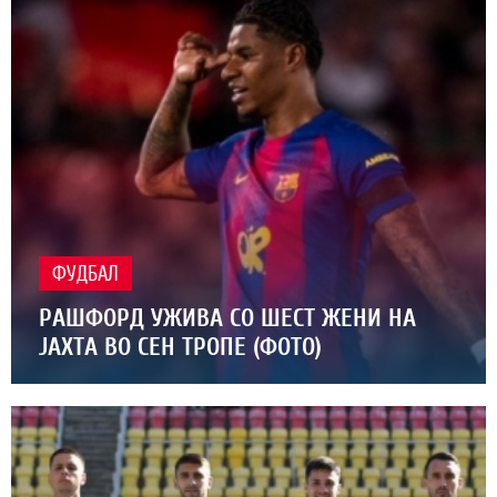
ФУДБАЛ
РАШФОРД УЖИВА СО ШЕСТ ЖЕНИ НА
ЈАХТА ВО СЕН ТРОПЕ (ФОТО)