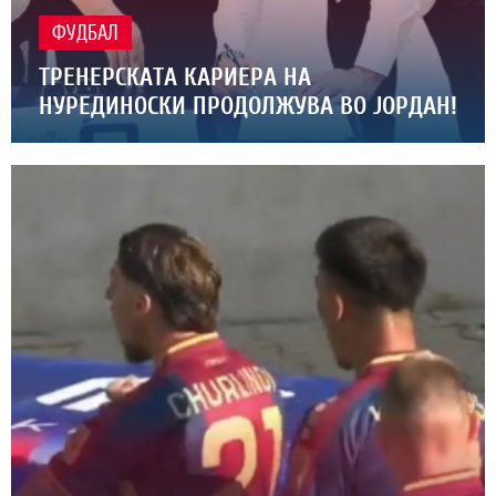
ФУДБАЛ
ТРЕНЕРСКАТА КАРИЕРА НА
НУРЕДИНОСКИ ПРОДОЛЖУВА ВО ЈОРДАН!