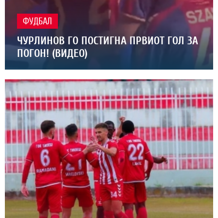
ФУДБАЛ
ЧУРЛИНОВ ГО ПОСТИГНА ПРВИОТ ГОЛ ЗА
ПОГОН! (ВИДЕО)