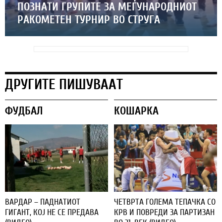
ПОЗНАТИ ГРУПИТЕ ЗА МЕЃУНАРОДНИОТ
РАКОМЕТЕН ТУРНИР ВО СТРУГА
ДРУГИТЕ ПИШУВААТ
ФУДБАЛ
КОШАРКА
ВАРДАР – ПАДНАТИОТ
ЧЕТВРТА ГОЛЕМА ТЕПАЧКА СО
ГИГАНТ, КОЈ НЕ СЕ ПРЕДАВА
КРВ И ПОВРЕДИ ЗА ПАРТИЗАН