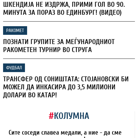
ШКЕНДИЈА НЕ ИЗДРЖА, ПРИМИ ГОЛ ВО 90.
МИНУТА ЗА ПОРАЗ ВО ЕДИНБУРГ! (ВИДЕО)
РАКОМЕТ
ПОЗНАТИ ГРУПИТЕ ЗА МЕЃУНАРОДНИОТ
РАКОМЕТЕН ТУРНИР ВО СТРУГА
ФУДБАЛ
ТРАНСФЕР ОД СОНИШТАТА: СТОЈАНОВСКИ БИ
МОЖЕЛ ДА ИНКАСИРА ДО 3,5 МИЛИОНИ
ДОЛАРИ ВО КАТАР!
#
КОЛУМНА
Сите соседи славеа медали, а ние - да сме