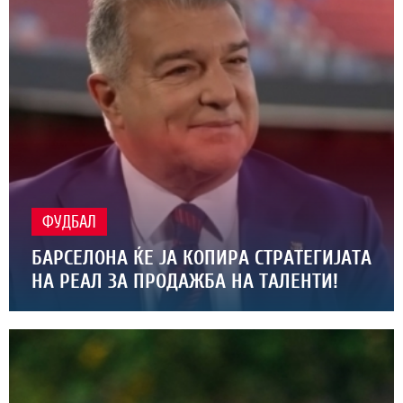
ФУДБАЛ
БАРСЕЛОНА ЌЕ ЈА КОПИРА СТРАТЕГИЈАТА
НА РЕАЛ ЗА ПРОДАЖБА НА ТАЛЕНТИ!