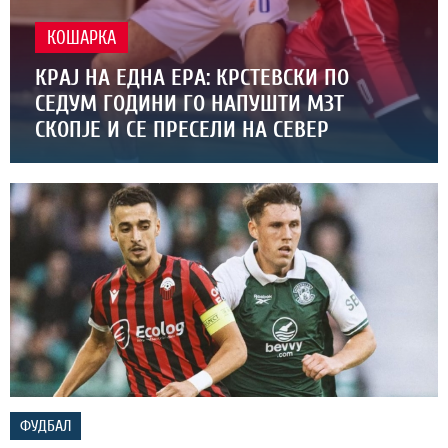
КОШАРКА
КРАЈ НА ЕДНА ЕРА: КРСТЕВСКИ ПО
СЕДУМ ГОДИНИ ГО НАПУШТИ МЗТ
СКОПЈЕ И СЕ ПРЕСЕЛИ НА СЕВЕР
ФУДБАЛ