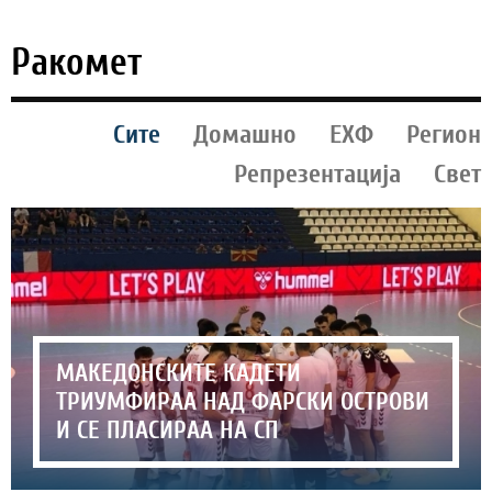
Ракомет
Сите
Домашно
ЕХФ
Регион
Репрезентација
Свет
МАКЕДОНСКИТЕ КАДЕТИ
ТРИУМФИРАА НАД ФАРСКИ ОСТРОВИ
И СЕ ПЛАСИРАА НА СП