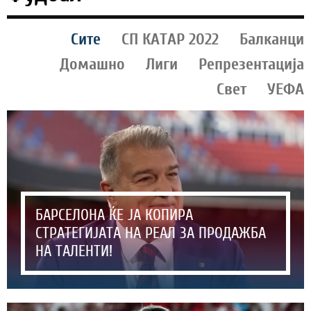
Сите
СП КАТАР 2022
Балканци
Домашно
Лиги
Репрезентација
Свет
УЕФА
БАРСЕЛОНА ЌЕ ЈА КОПИРА
СТРАТЕГИЈАТА НА РЕАЛ ЗА ПРОДАЖБА
НА ТАЛЕНТИ!