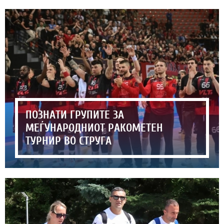
ПОЗНАТИ ГРУПИТЕ ЗА
МЕЃУНАРОДНИОТ РАКОМЕТЕН
ТУРНИР ВО СТРУГА