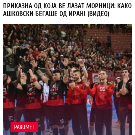
ПРИКАЗНА ОД КОЈА ВЕ ЛАЗАТ МОРНИЦИ: КАКО
АШКОВСКИ БЕГАШЕ ОД ИРАН! (ВИДЕО)
РАКОМЕТ