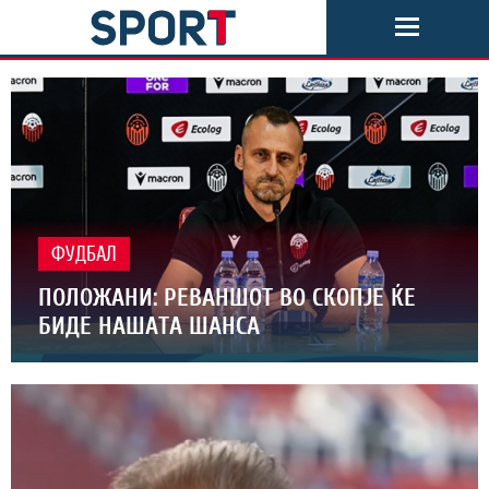
ФУДБАЛ
ПОЛОЖАНИ: РЕВАНШОТ ВО СКОПЈЕ ЌЕ
БИДЕ НАШАТА ШАНСА