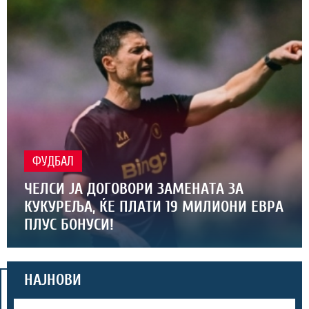
ФУДБАЛ
ЧЕЛСИ ЈА ДОГОВОРИ ЗАМЕНАТА ЗА
КУКУРЕЉА, ЌЕ ПЛАТИ 19 МИЛИОНИ ЕВРА
ПЛУС БОНУСИ!
НАЈНОВИ