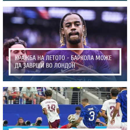
КРАЖБА НА ЛЕТОТО - БАРКОЛА МОЖЕ
ДА ЗАВРШИ ВО ЛОНДОН