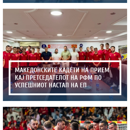
МАКЕДОНСКИТЕ КАДЕТИ НА ПРИЕМ
КАЈ ПРЕТСЕДАТЕЛОТ НА РФМ ПО
УСПЕШНИОТ НАСТАП НА ЕП