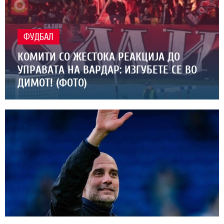
ФУДБАЛ
КОМИТИ СО ЖЕСТОКА РЕАКЦИЈА ДО
УПРАВАТА НА ВАРДАР: ИЗГУБЕТЕ СЕ ВО
ДИМОТ! (ФОТО)