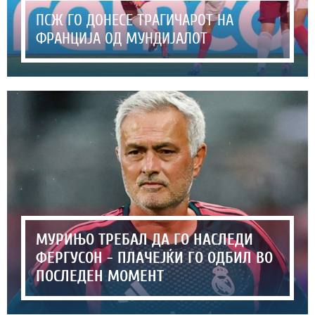
ПСЖ ГО ДОНЕСЕ ТРАГИЧАРОТ НА
ФРАНЦИЈА ОД МУНДИЈАЛОТ
МУРИЊО ТРЕБАЛ ДА ГО НАСЛЕДИ
ФЕРГУСОН - ПЛАЧЕЈЌИ ГО ОДБИЛ ВО
ПОСЛЕДЕН МОМЕНТ