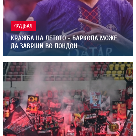
ФУДБАЛ
КРАЖБА НА ЛЕТОТО - БАРКОЛА МОЖЕ
ДА ЗАВРШИ ВО ЛОНДОН