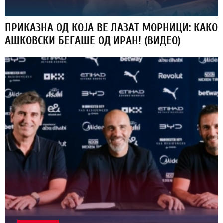
ПРИКАЗНА ОД КОЈА ВЕ ЛАЗАТ МОРНИЦИ: КАКО
АШКОВСКИ БЕГАШЕ ОД ИРАН! (ВИДЕО)