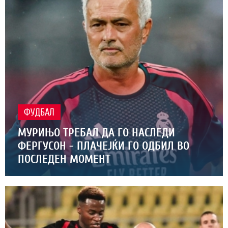
ФУДБАЛ
МУРИЊО ТРЕБАЛ ДА ГО НАСЛЕДИ
ФЕРГУСОН - ПЛАЧЕЈЌИ ГО ОДБИЛ ВО
ПОСЛЕДЕН МОМЕНТ