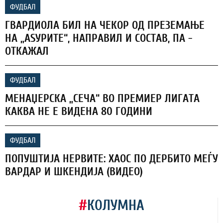
ФУДБАЛ
ГВАРДИОЛА БИЛ НА ЧЕКОР ОД ПРЕЗЕМАЊЕ
НА „АЅУРИТЕ“, НАПРАВИЛ И СОСТАВ, ПА -
ОТКАЖАЛ
ФУДБАЛ
МЕНАЏЕРСКА „СЕЧА“ ВО ПРЕМИЕР ЛИГАТА
КАКВА НЕ Е ВИДЕНА 80 ГОДИНИ
ФУДБАЛ
ПОПУШТИЈА НЕРВИТЕ: ХАОС ПО ДЕРБИТО МЕЃУ
ВАРДАР И ШКЕНДИЈА (ВИДЕО)
#
КОЛУМНА