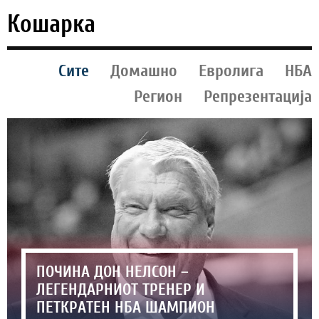
Кошарка
Сите
Домашно
Евролига
НБА
Регион
Репрезентација
ПОЧИНА ДОН НЕЛСОН –
ЛЕГЕНДАРНИОТ ТРЕНЕР И
ПЕТКРАТЕН НБА ШАМПИОН