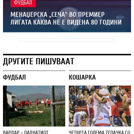
ФУДБАЛ
МЕНАЏЕРСКА „СЕЧА“ ВО ПРЕМИЕР
ЛИГАТА КАКВА НЕ Е ВИДЕНА 80 ГОДИНИ
ДРУГИТЕ ПИШУВААТ
ФУДБАЛ
КОШАРКА
ВАРДАР – ПАДНАТИОТ
ЧЕТВРТА ГОЛЕМА ТЕПАЧКА СО