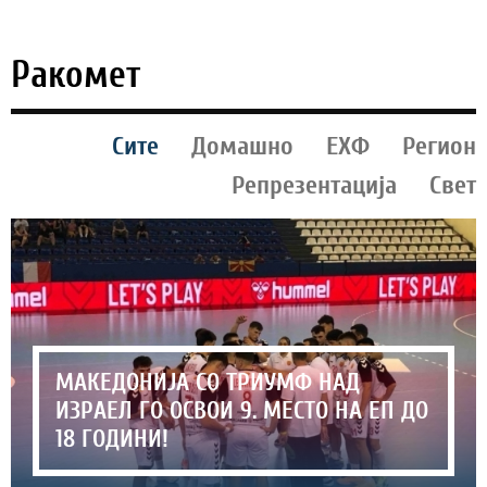
Ракомет
Сите
Домашно
ЕХФ
Регион
Репрезентација
Свет
МАКЕДОНИЈА СО ТРИУМФ НАД
ИЗРАЕЛ ГО ОСВОИ 9. МЕСТО НА ЕП ДО
18 ГОДИНИ!