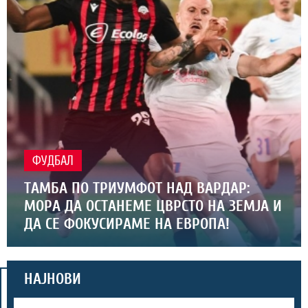
ФУДБАЛ
ТАМБА ПО ТРИУМФОТ НАД ВАРДАР:
МОРА ДА ОСТАНЕМЕ ЦВРСТО НА ЗЕМЈА И
ДА СЕ ФОКУСИРАМЕ НА ЕВРОПА!
НАЈНОВИ