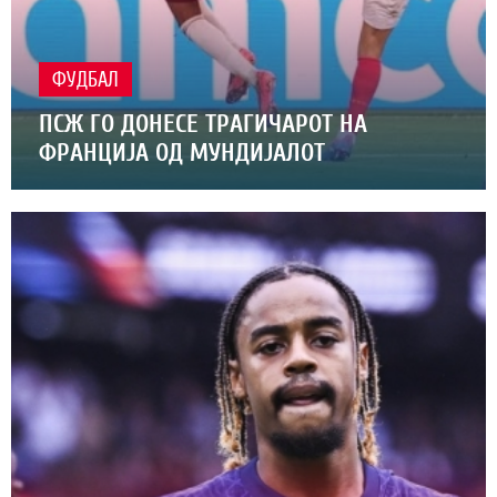
ФУДБАЛ
ПСЖ ГО ДОНЕСЕ ТРАГИЧАРОТ НА
ФРАНЦИЈА ОД МУНДИЈАЛОТ