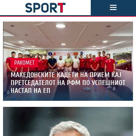
РАКОМЕТ
МАКЕДОНСКИТЕ КАДЕТИ НА ПРИЕМ КАЈ
ПРЕТСЕДАТЕЛОТ НА РФМ ПО УСПЕШНИОТ
НАСТАП НА ЕП