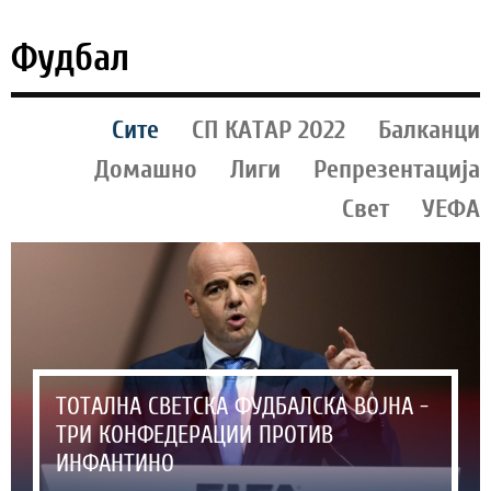
Фудбал
Сите
СП КАТАР 2022
Балканци
Домашно
Лиги
Репрезентација
Свет
УЕФА
ТОТАЛНА СВЕТСКА ФУДБАЛСКА ВОЈНА -
ТРИ КОНФЕДЕРАЦИИ ПРОТИВ
ИНФАНТИНО