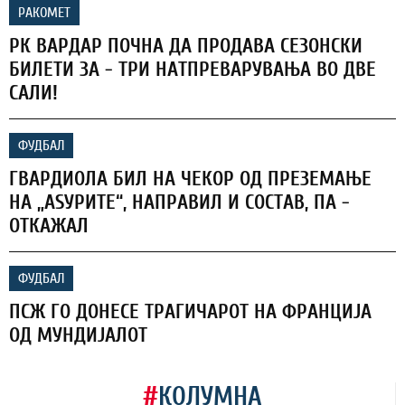
РАКОМЕТ
РК ВАРДАР ПОЧНА ДА ПРОДАВА СЕЗОНСКИ
БИЛЕТИ ЗА - ТРИ НАТПРЕВАРУВАЊА ВО ДВЕ
САЛИ!
ФУДБАЛ
ГВАРДИОЛА БИЛ НА ЧЕКОР ОД ПРЕЗЕМАЊЕ
НА „АЅУРИТЕ“, НАПРАВИЛ И СОСТАВ, ПА -
ОТКАЖАЛ
ФУДБАЛ
ПСЖ ГО ДОНЕСЕ ТРАГИЧАРОТ НА ФРАНЦИЈА
ОД МУНДИЈАЛОТ
#
КОЛУМНА