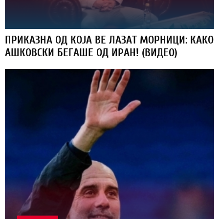
ПРИКАЗНА ОД КОЈА ВЕ ЛАЗАТ МОРНИЦИ: КАКО
АШКОВСКИ БЕГАШЕ ОД ИРАН! (ВИДЕО)