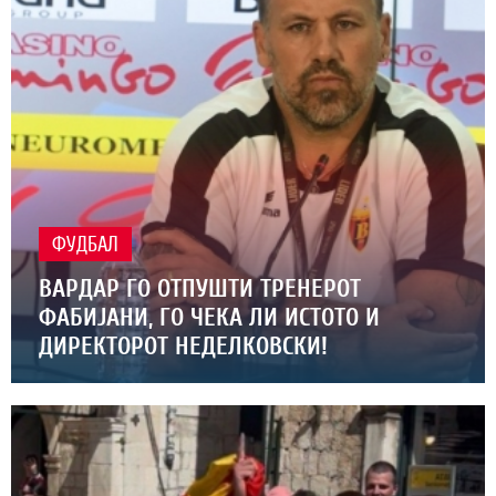
ФУДБАЛ
ВАРДАР ГО ОТПУШТИ ТРЕНЕРОТ
ФАБИЈАНИ, ГО ЧЕКА ЛИ ИСТОТО И
ДИРЕКТОРОТ НЕДЕЛКОВСКИ!