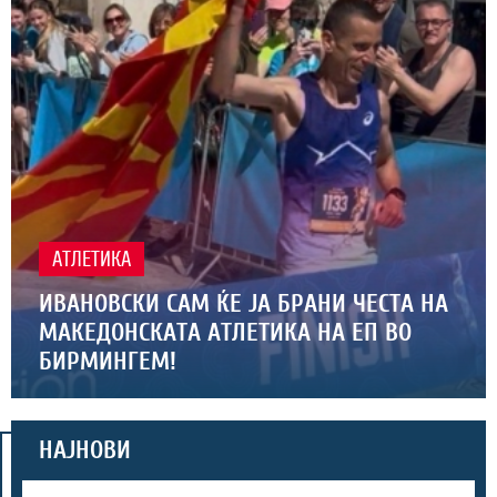
АТЛЕТИКА
ИВАНОВСКИ САМ ЌЕ ЈА БРАНИ ЧЕСТА НА
МАКЕДОНСКАТА АТЛЕТИКА НА ЕП ВО
БИРМИНГЕМ!
НАЈНОВИ