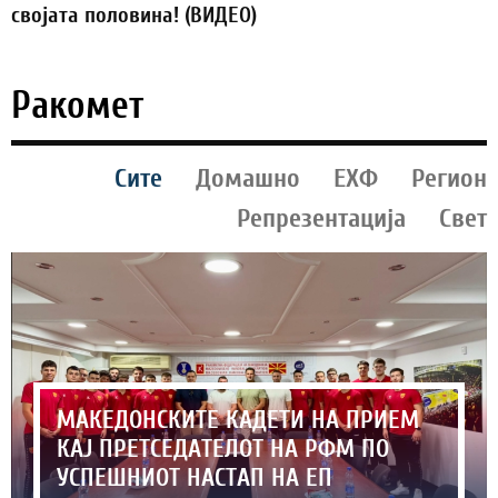
својата половина! (ВИДЕО)
Ракомет
Сите
Домашно
ЕХФ
Регион
Репрезентација
Свет
МАКЕДОНСКИТЕ КАДЕТИ НА ПРИЕМ
КАЈ ПРЕТСЕДАТЕЛОТ НА РФМ ПО
УСПЕШНИОТ НАСТАП НА ЕП