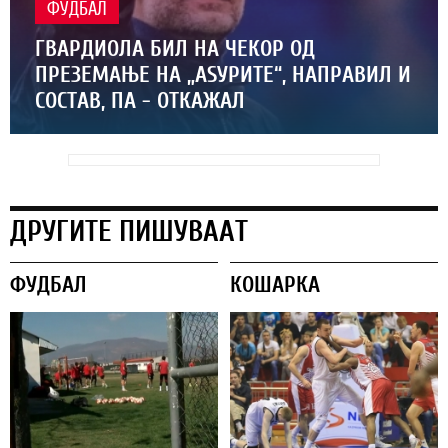
ФУДБАЛ
ГВАРДИОЛА БИЛ НА ЧЕКОР ОД
ПРЕЗЕМАЊЕ НА „АЅУРИТЕ“, НАПРАВИЛ И
СОСТАВ, ПА - ОТКАЖАЛ
ДРУГИТЕ ПИШУВААТ
ФУДБАЛ
КОШАРКА