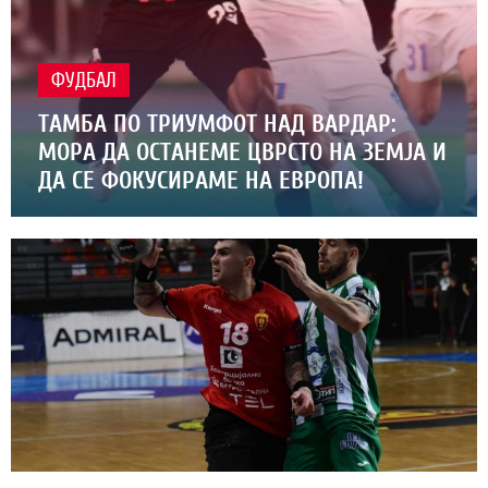
ФУДБАЛ
ТАМБА ПО ТРИУМФОТ НАД ВАРДАР:
МОРА ДА ОСТАНЕМЕ ЦВРСТО НА ЗЕМЈА И
ДА СЕ ФОКУСИРАМЕ НА ЕВРОПА!