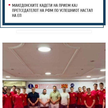
МАКЕДОНСКИТЕ КАДЕТИ НА ПРИЕМ КАЈ
ПРЕТСЕДАТЕЛОТ НА РФМ ПО УСПЕШНИОТ НАСТАП
НА ЕП