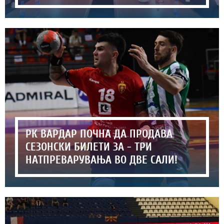
РК ВАРДАР ПОЧНА ДА ПРОДАВА
СЕЗОНСКИ БИЛЕТИ ЗА - ТРИ
НАТПРЕВАРУВАЊА ВО ДВЕ САЛИ!