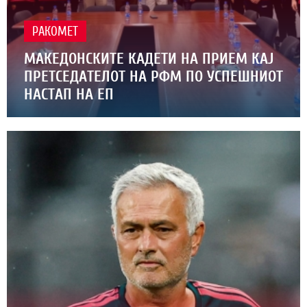
РАКОМЕТ
МАКЕДОНСКИТЕ КАДЕТИ НА ПРИЕМ КАЈ
ПРЕТСЕДАТЕЛОТ НА РФМ ПО УСПЕШНИОТ
НАСТАП НА ЕП