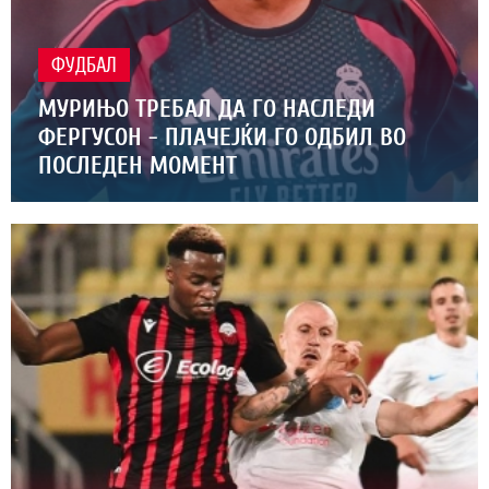
ФУДБАЛ
МУРИЊО ТРЕБАЛ ДА ГО НАСЛЕДИ
ФЕРГУСОН - ПЛАЧЕЈЌИ ГО ОДБИЛ ВО
ПОСЛЕДЕН МОМЕНТ