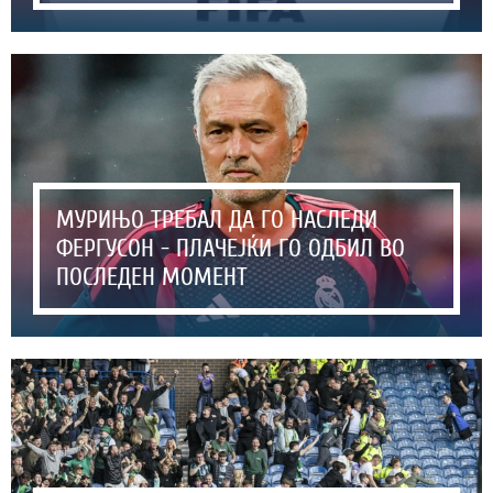
МУРИЊО ТРЕБАЛ ДА ГО НАСЛЕДИ
ФЕРГУСОН - ПЛАЧЕЈЌИ ГО ОДБИЛ ВО
ПОСЛЕДЕН МОМЕНТ