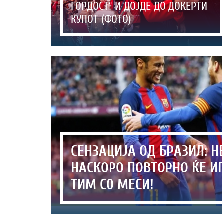
ГОРДОСТ“ И ДОЈДЕ ДО ДОКЕРТИ
КУПОТ (ФОТО)
СЕНЗАЦИЈА ОД БРАЗИЛ: 
НАСКОРО ПОВТОРНО ЌЕ ИГ
ТИМ СО МЕСИ!