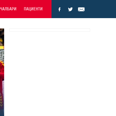
ЕЧАЛБАРИ
ПАЦИЕНТИ