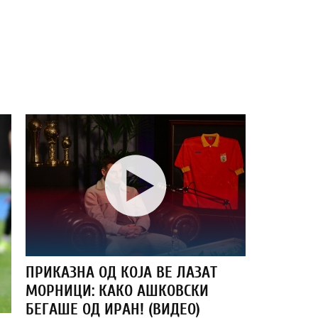
ПРИКАЗНА ОД КОЈА ВЕ ЛАЗАТ
МОРНИЦИ: КАКО АШКОВСКИ
БЕГАШЕ ОД ИРАН! (ВИДЕО)