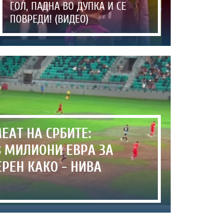
ГОЛ, ПАДНА ВО ДУПКА И СЕ
ПОВРЕДИ! (ВИДЕО)
ЕАТ НА СРБИТЕ:
 МИЛИОНИ ЕВРА ЗА
ЕРЕН КАКО - НИВА