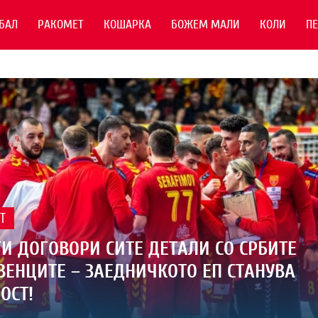
БАЛ
РАКОМЕТ
КОШАРКА
БОЖЕМ МАЛИ
КОЛИ
П
Т
И ДОГОВОРИ СИТЕ ДЕТАЛИ СО СРБИТЕ
ВЕНЦИТЕ – ЗАЕДНИЧКОТО ЕП СТАНУВА
ОСТ!