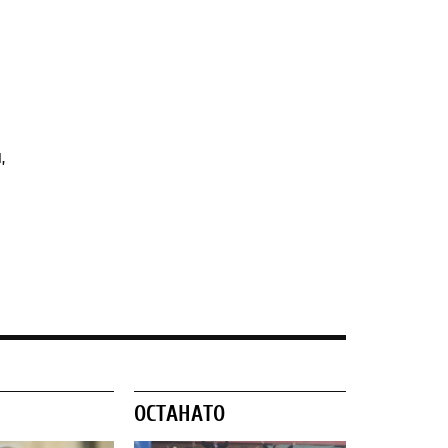
,
ОСТАНАТО