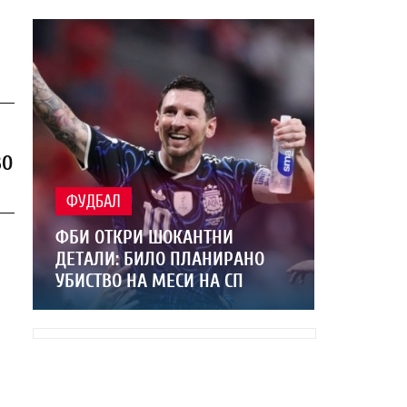
ВО
ФУДБАЛ
ФБИ ОТКРИ ШОКАНТНИ
ДЕТАЛИ: БИЛО ПЛАНИРАНО
УБИСТВО НА МЕСИ НА СП