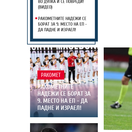
ВО ДУПКА И СЕ ПОВРЕДИ!
(ВИДЕО)
РАКОМЕТНИТЕ НАДЕЖИ СЕ
БОРАТ ЗА 9. МЕСТО НА ЕП -
ДА ПАДНЕ И ИЗРАЕЛ!
РАКОМЕТ
РАКОМЕТНИТЕ
НАДЕЖИ СЕ БОРАТ ЗА
9. МЕСТО НА ЕП - ДА
ПАДНЕ И ИЗРАЕЛ!