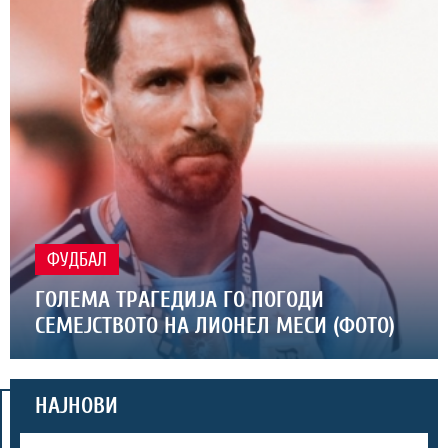
ФУДБАЛ
ГОЛЕМА ТРАГЕДИЈА ГО ПОГОДИ
СЕМЕЈСТВОТО НА ЛИОНЕЛ МЕСИ (ФОТО)
НАЈНОВИ