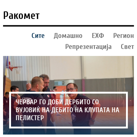
Ракомет
Сите
Домашно
ЕХФ
Регион
Репрезентација
Свет
ЧЕРВАР ГО ДОБИ ДЕРБИТО СО
ВУЈОВИЌ НА ДЕБИТО НА КЛУПАТА НА
ПЕЛИСТЕР