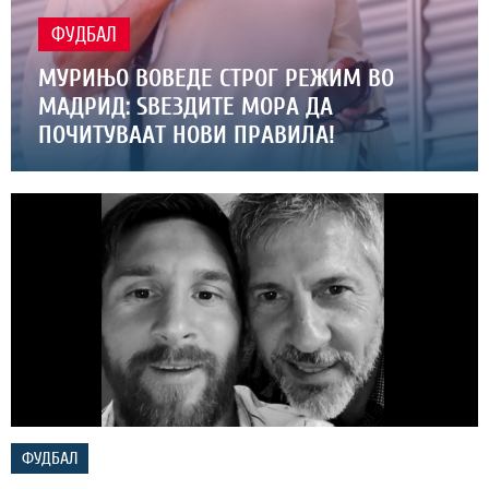
ФУДБАЛ
МУРИЊО ВОВЕДЕ СТРОГ РЕЖИМ ВО
МАДРИД: ЅВЕЗДИТЕ МОРА ДА
ПОЧИТУВААТ НОВИ ПРАВИЛА!
ФУДБАЛ