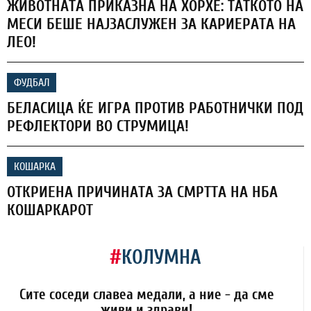
ЖИВОТНАТА ПРИКАЗНА НА ХОРХЕ: ТАТКОТО НА
МЕСИ БЕШЕ НАЈЗАСЛУЖЕН ЗА КАРИЕРАТА НА
ЛЕО!
ФУДБАЛ
БЕЛАСИЦА ЌЕ ИГРА ПРОТИВ РАБОТНИЧКИ ПОД
РЕФЛЕКТОРИ ВО СТРУМИЦА!
КОШАРКА
ОТКРИЕНА ПРИЧИНАТА ЗА СМРТТА НА НБА
КОШАРКАРОТ
#
КОЛУМНА
Сите соседи славеа медали, а ние - да сме
живи и здрави!