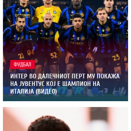
ФУДБАЛ
ИНТЕР ВО ДАЛЕЧНИОТ ПЕРТ МУ ПОКАЖА
НА ЈУВЕНТУС КОЈ Е ШАМПИОН НА
ИТАЛИЈА (ВИДЕО)