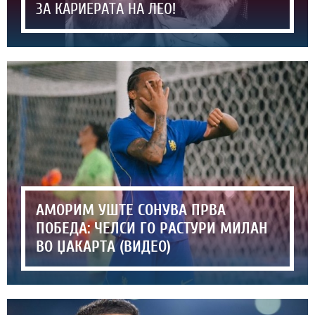
ЗА КАРИЕРАТА НА ЛЕО!
АМОРИМ УШТЕ СОНУВА ПРВА
ПОБЕДА: ЧЕЛСИ ГО РАСТУРИ МИЛАН
ВО ЏАКАРТА (ВИДЕО)