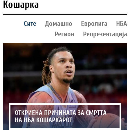
Кошарка
Сите
Домашно
Евролига
НБА
Регион
Репрезентација
ОТКРИЕНА ПРИЧИНАТА ЗА СМРТТА
НА НБА КОШАРКАРОТ