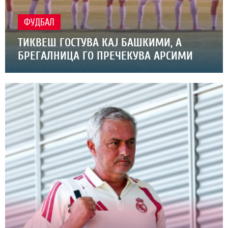
ФУДБАЛ
ТИКВЕШ ГОСТУВА КАЈ БАШКИМИ, А
БРЕГАЛНИЦА ГО ПРЕЧЕКУВА АРСИМИ