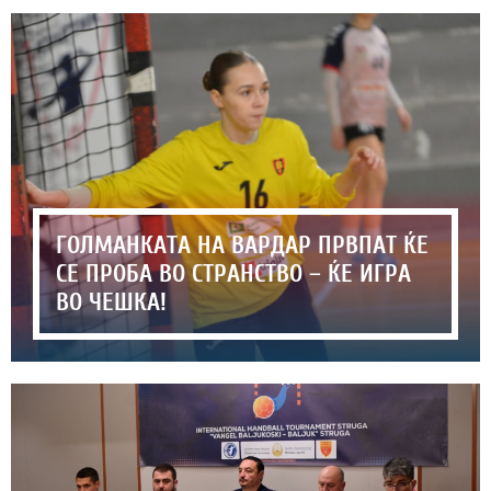
ГОЛМАНКАТА НА ВАРДАР ПРВПАТ ЌЕ
СЕ ПРОБА ВО СТРАНСТВО – ЌЕ ИГРА
ВО ЧЕШКА!