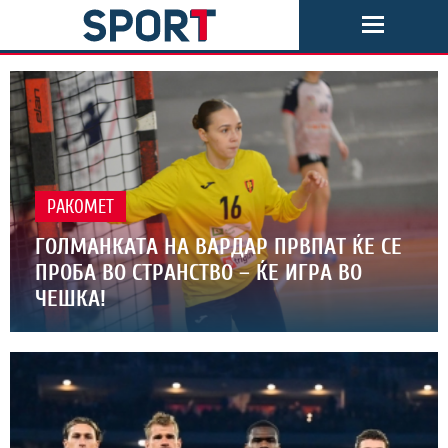
РАКОМЕТ
ГОЛМАНКАТА НА ВАРДАР ПРВПАТ ЌЕ СЕ
ПРОБА ВО СТРАНСТВО – ЌЕ ИГРА ВО
ЧЕШКА!