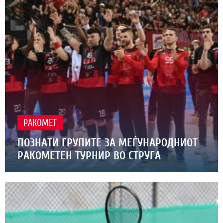
РАКОМЕТ
ПОЗНАТИ ГРУПИТЕ ЗА МЕЃУНАРОДНИОТ
РАКОМЕТЕН ТУРНИР ВО СТРУГА