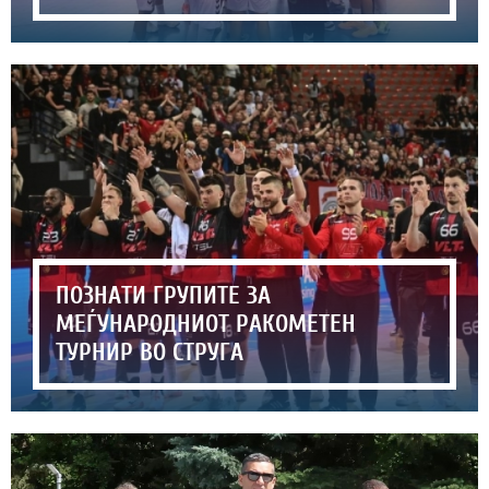
ПОЗНАТИ ГРУПИТЕ ЗА
МЕЃУНАРОДНИОТ РАКОМЕТЕН
ТУРНИР ВО СТРУГА