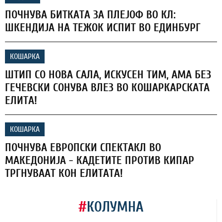
ПОЧНУВА БИТКАТА ЗА ПЛЕЈОФ ВО КЛ:
ШКЕНДИЈА НА ТЕЖОК ИСПИТ ВО ЕДИНБУРГ
КОШАРКА
ШТИП СО НОВА САЛА, ИСКУСЕН ТИМ, АМА БЕЗ
ГЕЧЕВСКИ СОНУВА ВЛЕЗ ВО КОШАРКАРСКАТА
ЕЛИТА!
КОШАРКА
ПОЧНУВА ЕВРОПСКИ СПЕКТАКЛ ВО
МАКЕДОНИЈА - КАДЕТИТЕ ПРОТИВ КИПАР
ТРГНУВААТ КОН ЕЛИТАТА!
#
КОЛУМНА