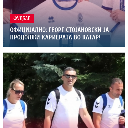
ФУДБАЛ
ОФИЦИЈАЛНО: ГЕОРГ СТОЈАНОВСКИ ЈА
ПРОДОЛЖИ КАРИЕРАТА ВО КАТАР!