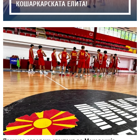
КОШАРКАРСКАТА ЕЛИТА!