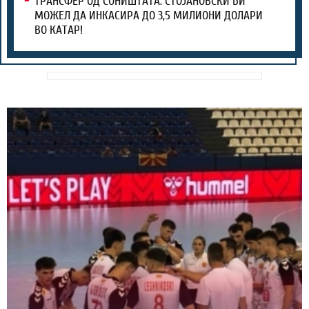
ТРАНСФЕР ОД СОНИШТАТА: СТОЈАНОВСКИ БИ
МОЖЕЛ ДА ИНКАСИРА ДО 3,5 МИЛИОНИ ДОЛАРИ
ВО КАТАР!