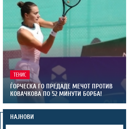
ТЕНИС
ЃОРЧЕСКА ГО ПРЕДАДЕ МЕЧОТ ПРОТИВ
КОВАЧКОВА ПО 52 МИНУТИ БОРБА!
НАЈНОВИ