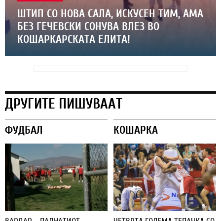
ШТИП СО НОВА САЛА, ИСКУСЕН ТИМ, АМА
БЕЗ ГЕЧЕВСКИ СОНУВА ВЛЕЗ ВО
КОШАРКАРСКАТА ЕЛИТА!
ДРУГИТЕ ПИШУВААТ
ФУДБАЛ
КОШАРКА