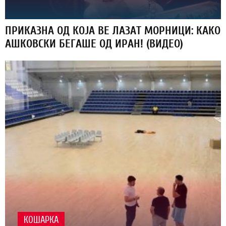
ПРИКАЗНА ОД КОЈА ВЕ ЛАЗАТ МОРНИЦИ: КАКО
АШКОВСКИ БЕГАШЕ ОД ИРАН! (ВИДЕО)
КОШАРКА