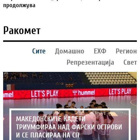
продолжува
Ракомет
Сите
Домашно
ЕХФ
Регион
Репрезентација
Свет
МАКЕДОНСКИТЕ КАДЕТИ
ТРИУМФИРАА НАД ФАРСКИ ОСТРОВИ
И СЕ ПЛАСИРАА НА СП