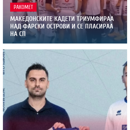
РАКОМЕТ
МАКЕДОНСКИТЕ КАДЕТИ ТРИУМФИРАА
НАД ФАРСКИ ОСТРОВИ И СЕ ПЛАСИРАА
НА СП