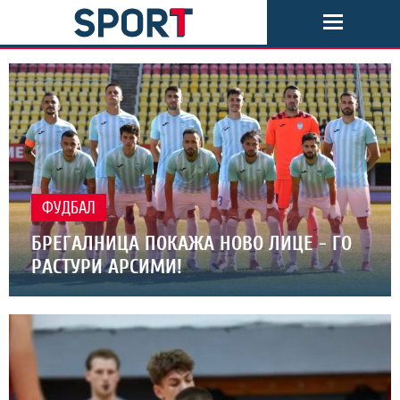
ФУДБАЛ
БРЕГАЛНИЦА ПОКАЖА НОВО ЛИЦЕ - ГО
РАСТУРИ АРСИМИ!