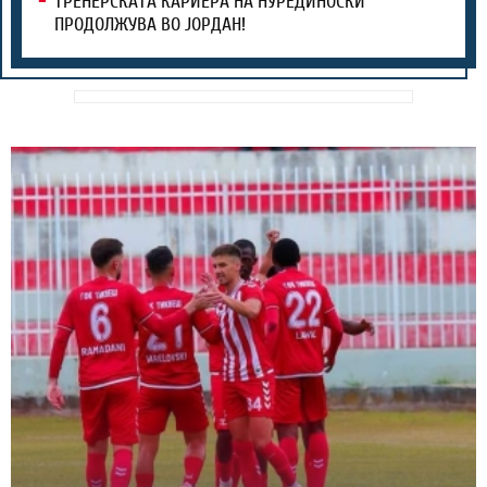
ТРЕНЕРСКАТА КАРИЕРА НА НУРЕДИНОСКИ
ПРОДОЛЖУВА ВО ЈОРДАН!