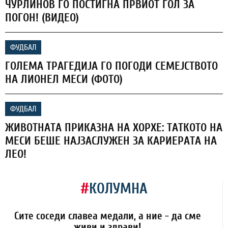
ЧУРЛИНОВ ГО ПОСТИГНА ПРВИОТ ГОЛ ЗА
ПОГОН! (ВИДЕО)
ФУДБАЛ
ГОЛЕМА ТРАГЕДИЈА ГО ПОГОДИ СЕМЕЈСТВОТО
НА ЛИОНЕЛ МЕСИ (ФОТО)
ФУДБАЛ
ЖИВОТНАТА ПРИКАЗНА НА ХОРХЕ: ТАТКОТО НА
МЕСИ БЕШЕ НАЈЗАСЛУЖЕН ЗА КАРИЕРАТА НА
ЛЕО!
#
КОЛУМНА
Сите соседи славеа медали, а ние - да сме
живи и здрави!