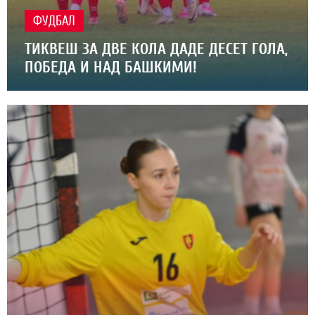
ФУДБАЛ
ТИКВЕШ ЗА ДВЕ КОЛА ДАДЕ ДЕСЕТ ГОЛА,
ПОБЕДА И НАД БАШКИМИ!