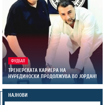
ФУДБАЛ
ТРЕНЕРСКАТА КАРИЕРА НА
НУРЕДИНОСКИ ПРОДОЛЖУВА ВО ЈОРДАН!
НАЈНОВИ