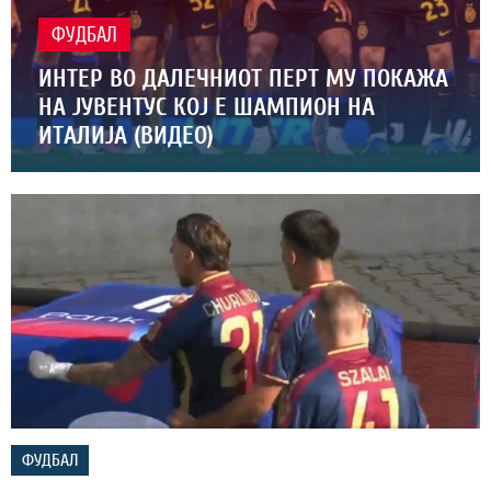
ФУДБАЛ
ИНТЕР ВО ДАЛЕЧНИОТ ПЕРТ МУ ПОКАЖА
НА ЈУВЕНТУС КОЈ Е ШАМПИОН НА
ИТАЛИЈА (ВИДЕО)
ФУДБАЛ