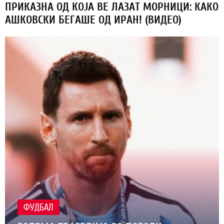
ПРИКАЗНА ОД КОЈА ВЕ ЛАЗАТ МОРНИЦИ: КАКО
АШКОВСКИ БЕГАШЕ ОД ИРАН! (ВИДЕО)
ФУДБАЛ