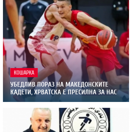
КОШАРКА
УБЕДЛИВ ПОРАЗ НА МАКЕДОНСКИТЕ
КАДЕТИ, ХРВАТСКА Е ПРЕСИЛНА ЗА НАС