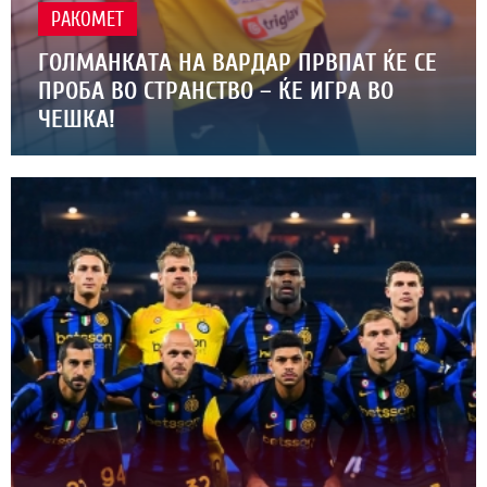
РАКОМЕТ
ГОЛМАНКАТА НА ВАРДАР ПРВПАТ ЌЕ СЕ
ПРОБА ВО СТРАНСТВО – ЌЕ ИГРА ВО
ЧЕШКА!