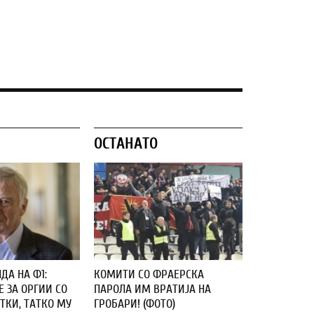
ОСТАНАТО
ДА НА Ф1:
КОМИТИ СО ФРАЕРСКА
 ЗА ОРГИИ СО
ПАРОЛА ИМ ВРАТИЈА НА
ТКИ, ТАТКО МУ
ГРОБАРИ! (ФОТО)