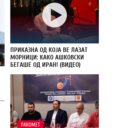
ПРИКАЗНА ОД КОЈА ВЕ ЛАЗАТ
МОРНИЦИ: КАКО АШКОВСКИ
БЕГАШЕ ОД ИРАН! (ВИДЕО)
РАКОМЕТ