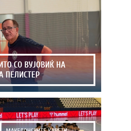
ИТО СО ВУЈОВИЌ НА
А ПЕЛИСТЕР