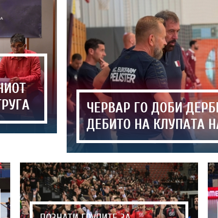
НИОТ
ТРУГА
ЧЕРВАР ГО ДОБИ ДЕРБ
ДЕБИТО НА КЛУПАТА Н