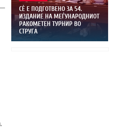
СЀ Е ПОДГОТВЕНО ЗА 54.
ИЗДАНИЕ НА МЕЃУНАРОДНИОТ
РАКОМЕТЕН ТУРНИР ВО
СТРУГА
,