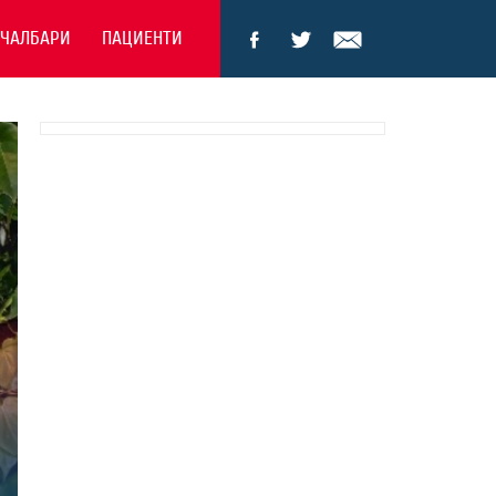
ЕЧАЛБАРИ
ПАЦИЕНТИ