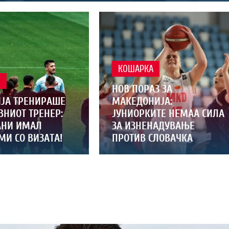
КОШАРКА
Л
НОВ ПОРАЗ ЗА
ЈА ТРЕНИРАШЕ
МАКЕДОНИЈА:
ВНИОТ ТРЕНЕР:
ЈУНИОРКИТЕ НЕМАА СИЛА
НИ ИМАЛ
ЗА ИЗНЕНАДУВАЊЕ
МИ СО ВИЗАТА!
ПРОТИВ СЛОВАЧКА