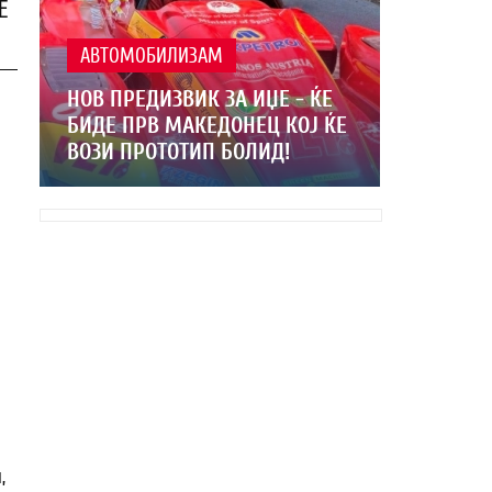
Е
АВТОМОБИЛИЗАМ
НОВ ПРЕДИЗВИК ЗА ИЏЕ - ЌЕ
БИДЕ ПРВ МАКЕДОНЕЦ КОЈ ЌЕ
И
ВОЗИ ПРОТОТИП БОЛИД!
,