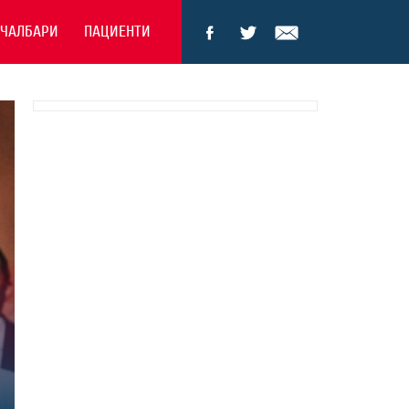
ЕЧАЛБАРИ
ПАЦИЕНТИ