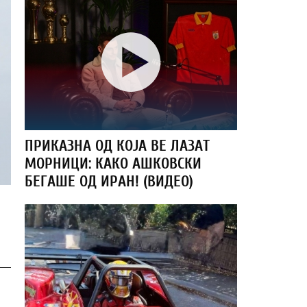
ПРИКАЗНА ОД КОЈА ВЕ ЛАЗАТ
МОРНИЦИ: КАКО АШКОВСКИ
БЕГАШЕ ОД ИРАН! (ВИДЕО)