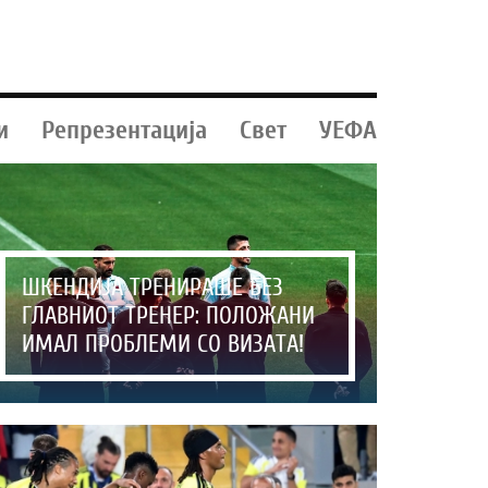
и
Репрезентација
Свет
УЕФА
ШКЕНДИЈА ТРЕНИРАШЕ БЕЗ
ГЛАВНИОТ ТРЕНЕР: ПОЛОЖАНИ
ИМАЛ ПРОБЛЕМИ СО ВИЗАТА!