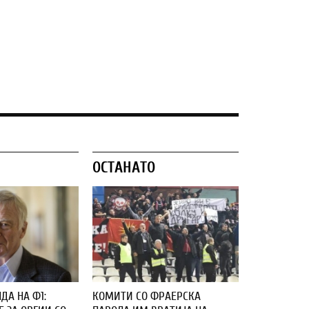
ОСТАНАТО
ДА НА Ф1:
КОМИТИ СО ФРАЕРСКА