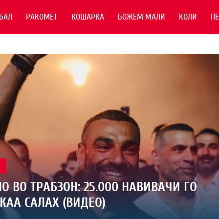
БАЛ
РАКОМЕТ
КОШАРКА
БОЖЕМ МАЛИ
КОЛИ
П
Л
О ВО ТРАБЗОН: 25.000 НАВИВАЧИ ГО
КАА САЛАХ (ВИДЕО)