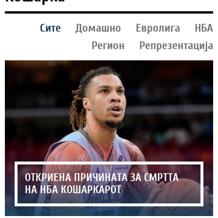
Сите
Домашно
Евролига
НБА
Регион
Репрезентација
ОТКРИЕНА ПРИЧИНАТА ЗА СМРТТА
НА НБА КОШАРКАРОТ