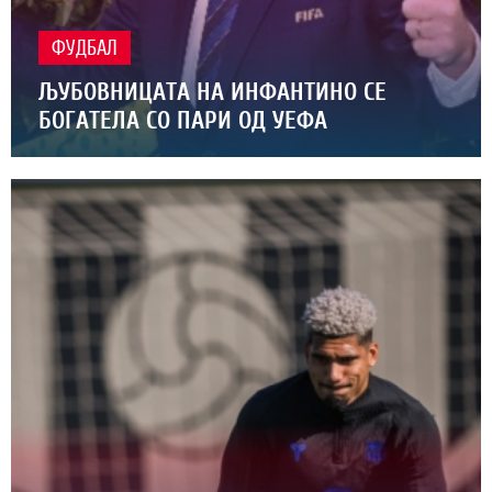
ФУДБАЛ
ЉУБОВНИЦАТА НА ИНФАНТИНО СЕ
БОГАТЕЛА СО ПАРИ ОД УЕФА