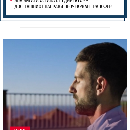
АБА ЛИГАТА ОСТАНА БЕЗ ДИРЕКТОР -
ДОСЕГАШНИОТ НАПРАВИ НЕОЧЕКУВАН ТРАНСФЕР