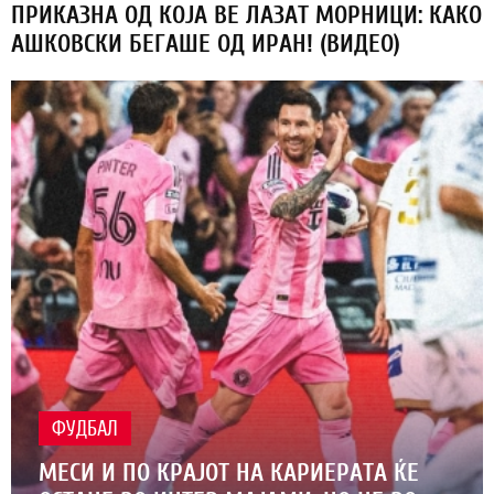
ПРИКАЗНА ОД КОЈА ВЕ ЛАЗАТ МОРНИЦИ: КАКО
АШКОВСКИ БЕГАШЕ ОД ИРАН! (ВИДЕО)
ФУДБАЛ
МЕСИ И ПО КРАЈОТ НА КАРИЕРАТА ЌЕ