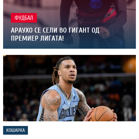
ФУДБАЛ
АРАУХО СЕ СЕЛИ ВО ГИГАНТ ОД
ПРЕМИЕР ЛИГАТА!
КОШАРКА