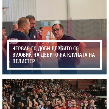
ЧЕРВАР ГО ДОБИ ДЕРБИТО СО
ВУЈОВИЌ НА ДЕБИТО НА КЛУПАТА НА
ПЕЛИСТЕР