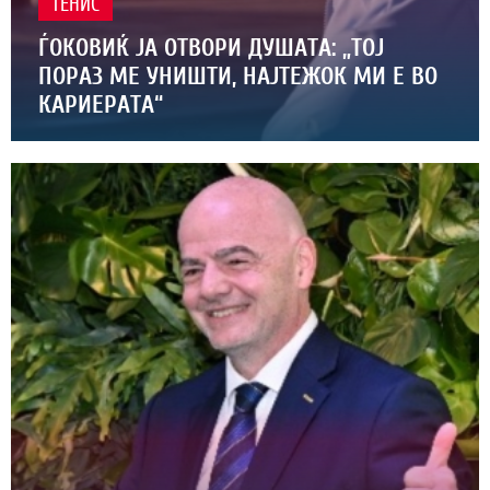
ТЕНИС
ЃОКОВИЌ ЈА ОТВОРИ ДУШАТА: „ТОЈ
ПОРАЗ МЕ УНИШТИ, НАЈТЕЖОК МИ Е ВО
КАРИЕРАТА“