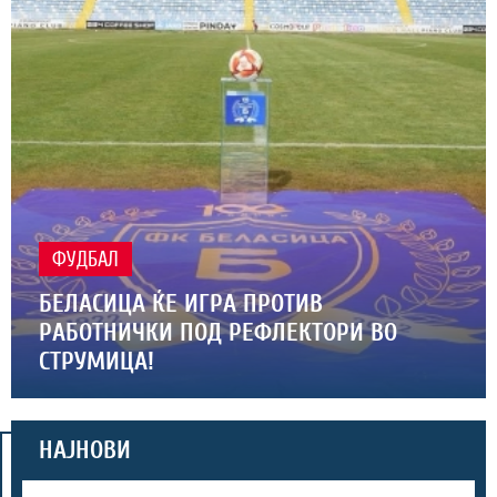
ФУДБАЛ
БЕЛАСИЦА ЌЕ ИГРА ПРОТИВ
РАБОТНИЧКИ ПОД РЕФЛЕКТОРИ ВО
СТРУМИЦА!
НАЈНОВИ