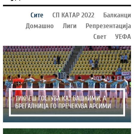
Сите
СП КАТАР 2022
Балканци
Домашно
Лиги
Репрезентација
Свет
УЕФА
ТИКВЕШ ГОСТУВА КАЈ БАШКИМИ, А
БРЕГАЛНИЦА ГО ПРЕЧЕКУВА АРСИМИ