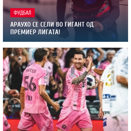
ФУДБАЛ
АРАУХО СЕ СЕЛИ ВО ГИГАНТ ОД
ПРЕМИЕР ЛИГАТА!