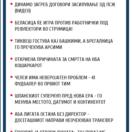
ДИНАМО ЗАГРЕБ ДОГОВОРИ ЗАСИЛУВАЊЕ ОД ПСЖ
(ВИДЕО)
БЕЛАСИЦА ЌЕ ИГРА ПРОТИВ РАБОТНИЧКИ ПОД
РЕФЛЕКТОРИ ВО СТРУМИЦА!
ТИКВЕШ ГОСТУВА КАЈ БАШКИМИ, А БРЕГАЛНИЦА
ГО ПРЕЧЕКУВА АРСИМИ
ОТКРИЕНА ПРИЧИНАТА ЗА СМРТТА НА НБА
КОШАРКАРОТ
ЧЕЛСИ ИМА НЕВЕРОЈАТЕН ПРОБЛЕМ - 41
ФУДБАЛЕР ВО ПРВИОТ ТИМ
ШПАНСКИОТ СУПЕРКУП ПРЕД НОВА ЕРА - ГО
МЕНУВА МЕСТОТО, ДАТУМОТ И КОНТИНЕНТОТ
АБА ЛИГАТА ОСТАНА БЕЗ ДИРЕКТОР -
ДОСЕГАШНИОТ НАПРАВИ НЕОЧЕКУВАН ТРАНСФЕР