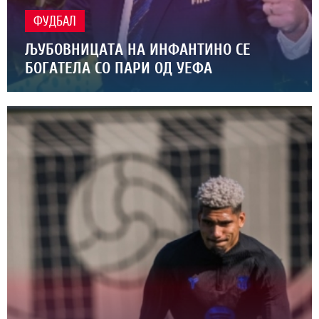
ФУДБАЛ
ЉУБОВНИЦАТА НА ИНФАНТИНО СЕ
БОГАТЕЛА СО ПАРИ ОД УЕФА