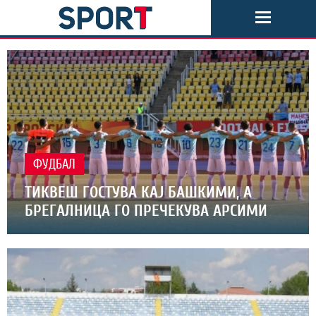
ФУДБАЛ
ТИКВЕШ ГОСТУВА КАЈ БАШКИМИ, А
БРЕГАЛНИЦА ГО ПРЕЧЕКУВА АРСИМИ