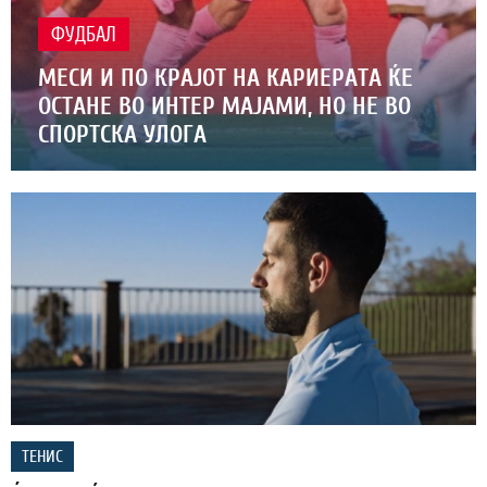
ФУДБАЛ
МЕСИ И ПО КРАЈОТ НА КАРИЕРАТА ЌЕ
ОСТАНЕ ВО ИНТЕР МАЈАМИ, НО НЕ ВО
СПОРТСКА УЛОГА
ТЕНИС