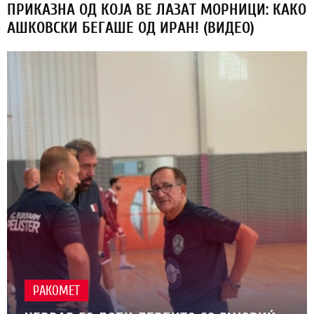
ПРИКАЗНА ОД КОЈА ВЕ ЛАЗАТ МОРНИЦИ: КАКО
АШКОВСКИ БЕГАШЕ ОД ИРАН! (ВИДЕО)
РАКОМЕТ