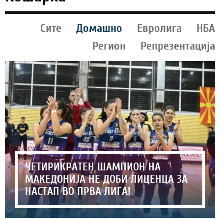
Сите
Домашно
Евролига
НБА
Регион
Репрезентација
ЧЕТИРИКРАТЕН ШАМПИОН НА
МАКЕДОНИЈА НЕ ДОБИ ЛИЦЕНЦА ЗА
НАСТАП ВО ПРВА ЛИГА!