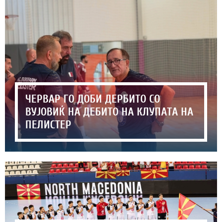
ЧЕРВАР ГО ДОБИ ДЕРБИТО СО
ВУЈОВИЌ НА ДЕБИТО НА КЛУПАТА НА
ПЕЛИСТЕР