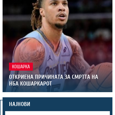
КОШАРКА
ОТКРИЕНА ПРИЧИНАТА ЗА СМРТТА НА
НБА КОШАРКАРОТ
НАЈНОВИ