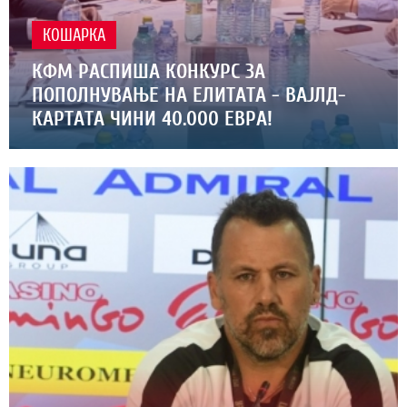
КОШАРКА
КФМ РАСПИША КОНКУРС ЗА
ПОПОЛНУВАЊЕ НА ЕЛИТАТА - ВАЈЛД-
КАРТАТА ЧИНИ 40.000 ЕВРА!