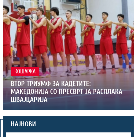
КОШАРКА
ВТОР ТРИУМФ ЗА КАДЕТИТЕ:
МАКЕДОНИЈА СО ПРЕСВРТ ЈА РАСПЛАКА
ШВАЈЦАРИЈА
НАЈНОВИ