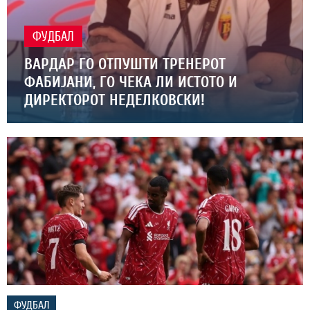
ФУДБАЛ
ВАРДАР ГО ОТПУШТИ ТРЕНЕРОТ
ФАБИЈАНИ, ГО ЧЕКА ЛИ ИСТОТО И
ДИРЕКТОРОТ НЕДЕЛКОВСКИ!
ФУДБАЛ