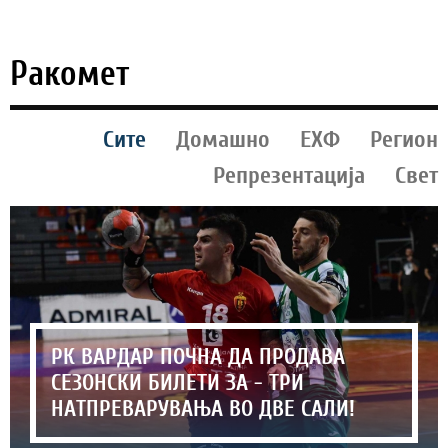
Ракомет
Сите
Домашно
ЕХФ
Регион
Репрезентација
Свет
РК ВАРДАР ПОЧНА ДА ПРОДАВА
СЕЗОНСКИ БИЛЕТИ ЗА - ТРИ
НАТПРЕВАРУВАЊА ВО ДВЕ САЛИ!