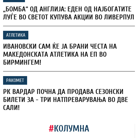
„БОМБА“ ОД АНГЛИЈА: ЕДЕН ОД НАЈБОГАТИТЕ
ЛУЃЕ ВО СВЕТОТ КУПУВА АКЦИИ ВО ЛИВЕРПУЛ
АТЛЕТИКА
ИВАНОВСКИ САМ ЌЕ ЈА БРАНИ ЧЕСТА НА
МАКЕДОНСКАТА АТЛЕТИКА НА ЕП ВО
БИРМИНГЕМ!
РАКОМЕТ
РК ВАРДАР ПОЧНА ДА ПРОДАВА СЕЗОНСКИ
БИЛЕТИ ЗА - ТРИ НАТПРЕВАРУВАЊА ВО ДВЕ
САЛИ!
#
КОЛУМНА