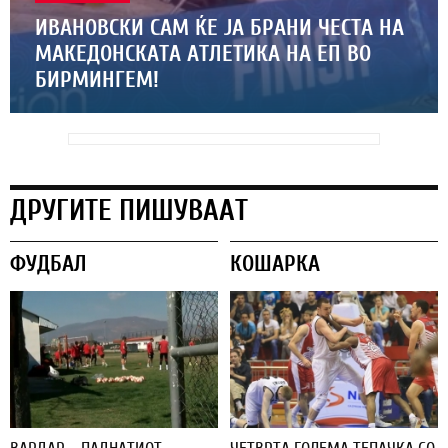
ИВАНОВСКИ САМ ЌЕ ЈА БРАНИ ЧЕСТА НА
МАКЕДОНСКАТА АТЛЕТИКА НА ЕП ВО
БИРМИНГЕМ!
ДРУГИТЕ ПИШУВААТ
ФУДБАЛ
КОШАРКА