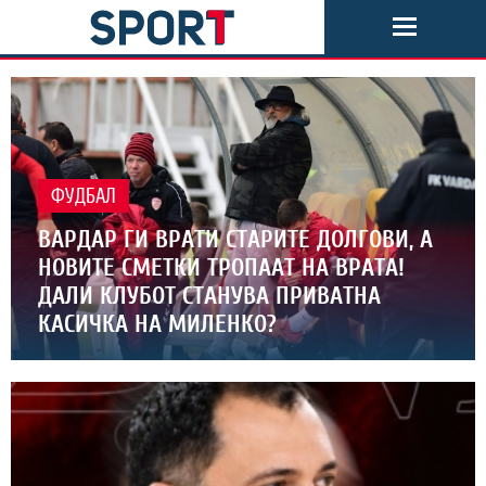
ФУДБАЛ
ВАРДАР ГИ ВРАТИ СТАРИТЕ ДОЛГОВИ, А
НОВИТЕ СМЕТКИ ТРОПААТ НА ВРАТА!
ДАЛИ КЛУБОТ СТАНУВА ПРИВАТНА
КАСИЧКА НА МИЛЕНКО?