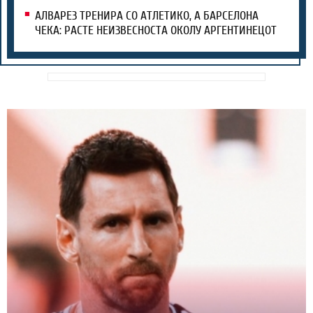
АЛВАРЕЗ ТРЕНИРА СО АТЛЕТИКО, А БАРСЕЛОНА
ЧЕКА: РАСТЕ НЕИЗВЕСНОСТА ОКОЛУ АРГЕНТИНЕЦОТ