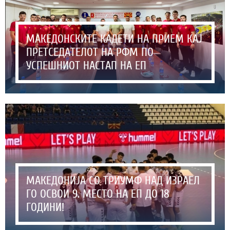
МАКЕДОНСКИТЕ КАДЕТИ НА ПРИЕМ КАЈ
ПРЕТСЕДАТЕЛОТ НА РФМ ПО
УСПЕШНИОТ НАСТАП НА ЕП
МАКЕДОНИЈА СО ТРИУМФ НАД ИЗРАЕЛ
ГО ОСВОИ 9. МЕСТО НА ЕП ДО 18
ГОДИНИ!