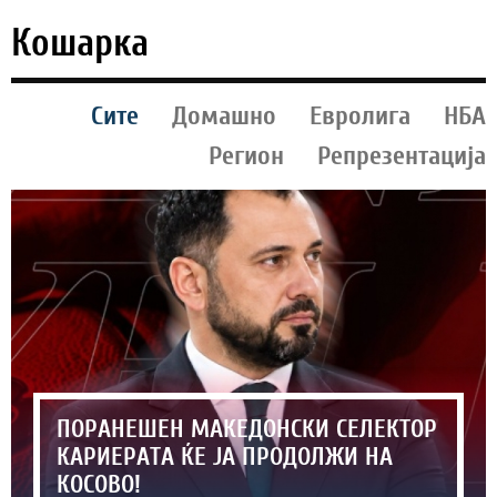
Кошарка
Сите
Домашно
Евролига
НБА
Регион
Репрезентација
ПОРАНЕШЕН МАКЕДОНСКИ СЕЛЕКТОР
КАРИЕРАТА ЌЕ ЈА ПРОДОЛЖИ НА
КОСОВО!