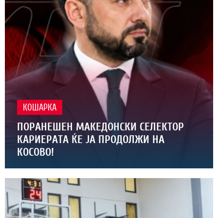
КОШАРКА
ПОРАНЕШЕН МАКЕДОНСКИ СЕЛЕКТОР
КАРИЕРАТА ЌЕ ЈА ПРОДОЛЖИ НА
КОСОВО!