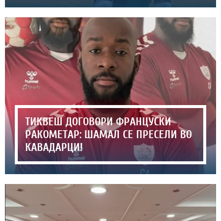
ТИКВЕШ ДОГОВОРИ ФРАНЦУСКИ
РАКОМЕТАР: ШАМАЛ СЕ ПРЕСЕЛИ ВО
КАВАДАРЦИ!