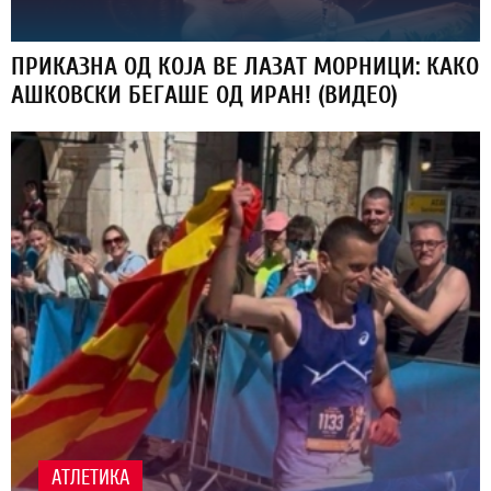
ПРИКАЗНА ОД КОЈА ВЕ ЛАЗАТ МОРНИЦИ: КАКО
АШКОВСКИ БЕГАШЕ ОД ИРАН! (ВИДЕО)
АТЛЕТИКА