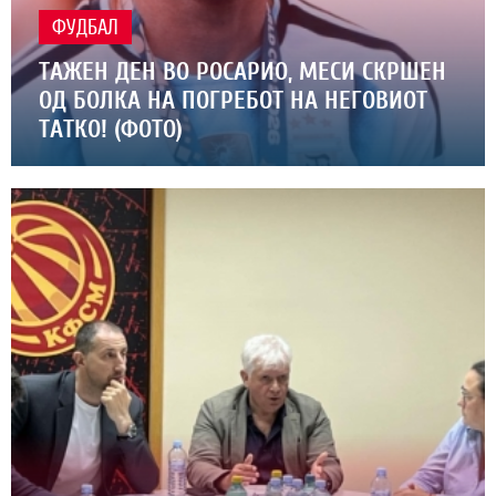
ФУДБАЛ
ТАЖЕН ДЕН ВО РОСАРИО, МЕСИ СКРШЕН
ОД БОЛКА НА ПОГРЕБОТ НА НЕГОВИОТ
ТАТКО! (ФОТО)